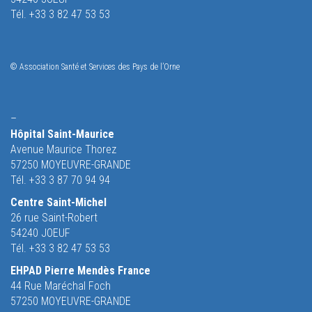
Tél. +33 3 82 47 53 53
© Association Santé et Services des Pays de l’Orne
–
Hôpital Saint-Maurice
Avenue Maurice Thorez
57250 MOYEUVRE-GRANDE
Tél. +33 3 87 70 94 94
Centre Saint-Michel
26 rue Saint-Robert
54240 JOEUF
Tél. +33 3 82 47 53 53
EHPAD Pierre Mendès France
44 Rue Maréchal Foch
57250 MOYEUVRE-GRANDE