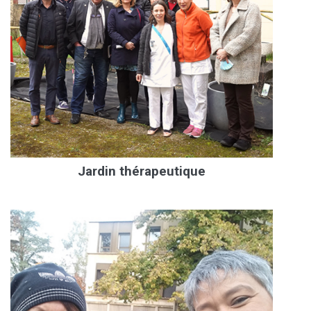
Jardin thérapeutique