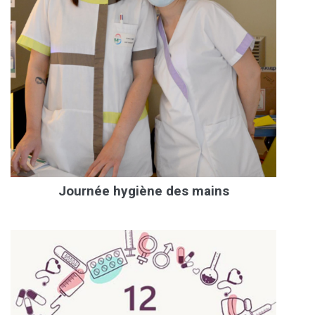
Journée hygiène des mains