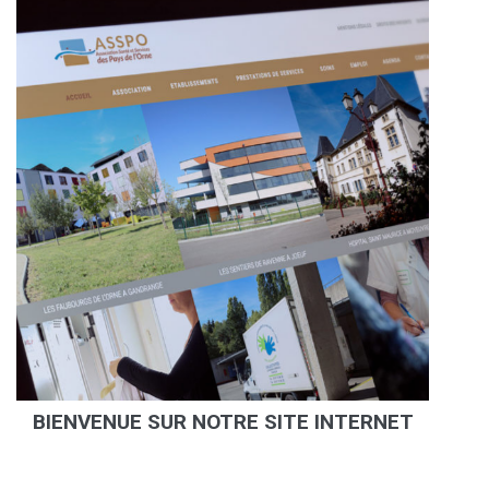
BIENVENUE SUR NOTRE SITE INTERNET