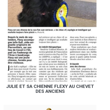
JULIE ET SA CHIENNE FLEXY AU CHEVET
DES ANCIENS