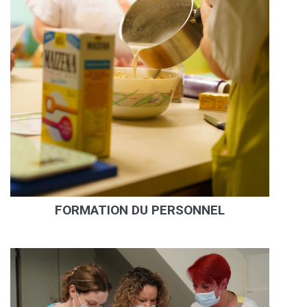
FORMATION DU PERSONNEL