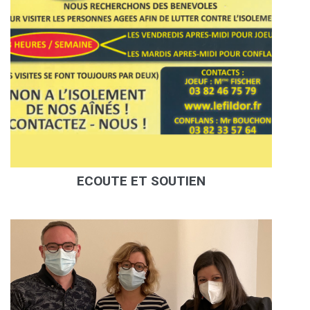
ECOUTE ET SOUTIEN