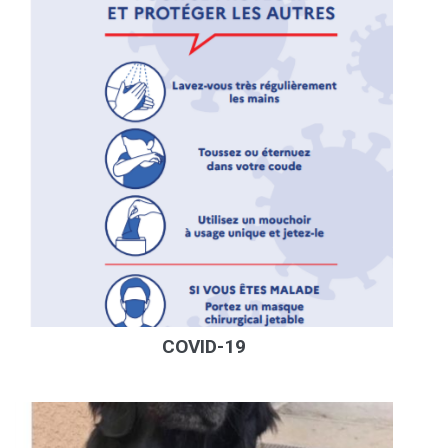
COVID-19