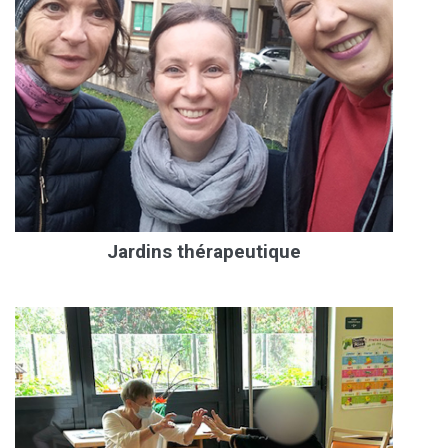
Jardins thérapeutique