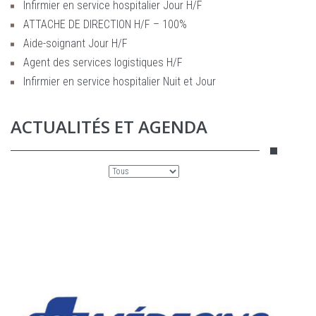
Infirmier en service hospitalier Jour H/F
ATTACHE DE DIRECTION H/F – 100%
Aide-soignant Jour H/F
Agent des services logistiques H/F
Infirmier en service hospitalier Nuit et Jour
ACTUALITÉS ET AGENDA