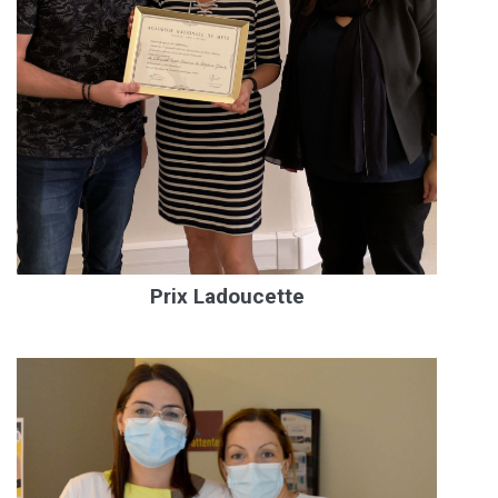
Prix Ladoucette