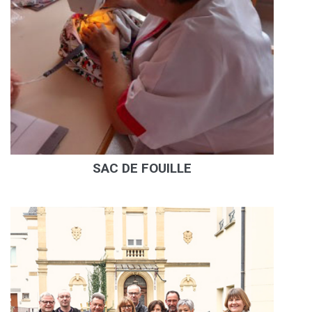
SAC DE FOUILLE