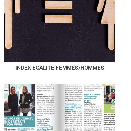
INDEX ÉGALITÉ FEMMES/HOMMES