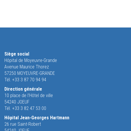
Siège social
Hôpital de Moyeuvre-Grande
Avenue Maurice Thorez
57250 MOYEUVRE-GRANDE
Tél. +33 3 87 70 94 94
Direction générale
10 place de l’Hôtel de ville
54240 JOEUF
Tél. +33 3 82 47 53 00
Hôpital Jean-Georges Hartmann
26 rue Saint-Robert
54240 JOEUF