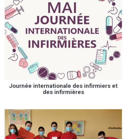
Journée internationale des infirmiers et
des infirmières