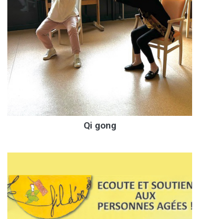
Qi gong