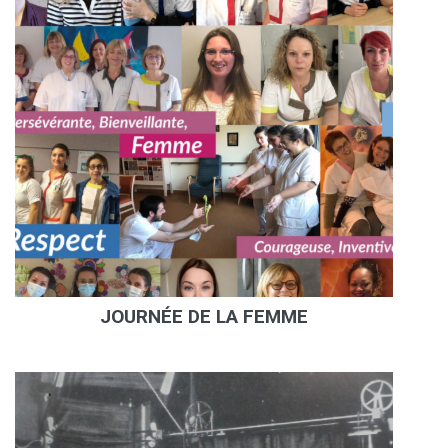
JOURNÉE DE LA FEMME