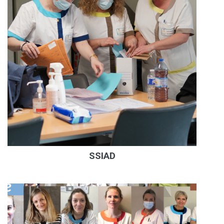
SSIAD