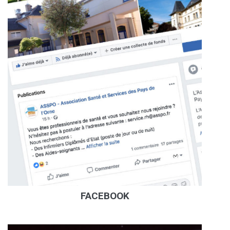
FACEBOOK