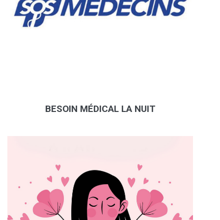
BESOIN MÉDICAL LA NUIT