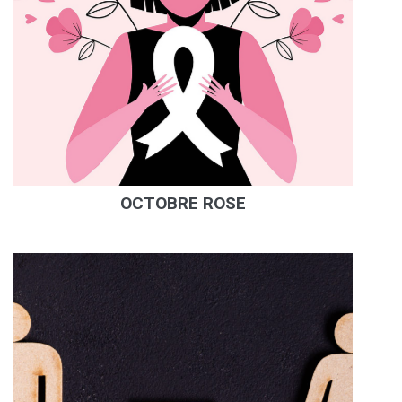
OCTOBRE ROSE