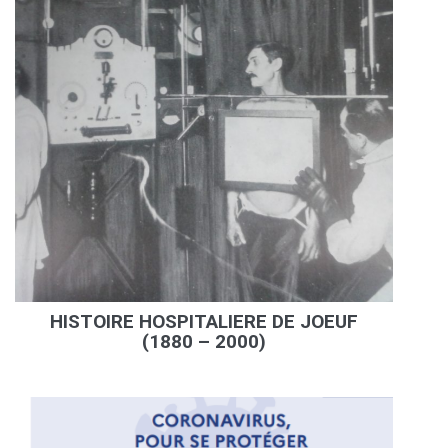
HISTOIRE HOSPITALIERE DE JOEUF
(1880 – 2000)