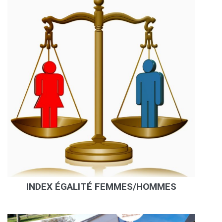
INDEX ÉGALITÉ FEMMES/HOMMES