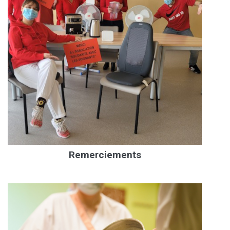
Remerciements