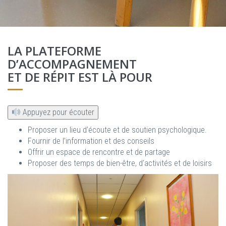
LA PLATEFORME
D’ACCOMPAGNEMENT
ET DE RÉPIT EST LÀ POUR
Appuyez pour écouter
Proposer un lieu d’écoute et de soutien psychologique.
Fournir de l’information et des conseils
Offrir un espace de rencontre et de partage
Proposer des temps de bien-être, d’activités et de loisirs