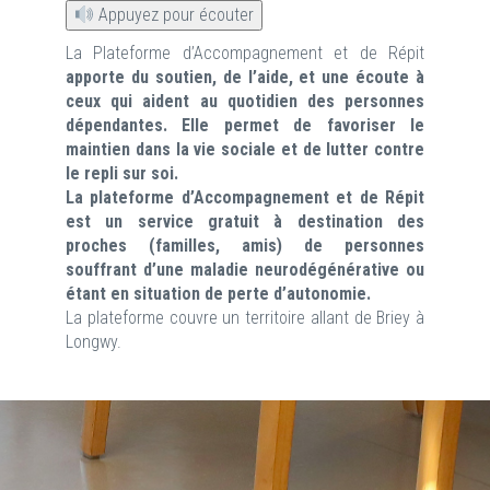
Appuyez pour écouter
La Plateforme d’Accompagnement et de Répit
apporte du soutien, de l’aide, et une écoute à
ceux qui aident au quotidien des personnes
dépendantes. Elle permet de favoriser le
maintien dans la vie sociale et de lutter contre
le repli sur soi.
La plateforme d’Accompagnement et de Répit
est un service gratuit à destination des
proches (familles, amis) de personnes
souffrant d’une maladie neurodégénérative ou
étant en situation de perte d’autonomie.
La plateforme couvre un territoire allant de Briey à
Longwy.