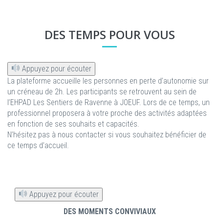
DES TEMPS POUR VOUS
Appuyez pour écouter
La plateforme accueille les personnes en perte d’autonomie sur
un créneau de 2h. Les participants se retrouvent au sein de
l’EHPAD Les Sentiers de Ravenne à JOEUF. Lors de ce temps, un
professionnel proposera à votre proche des activités adaptées
en fonction de ses souhaits et capacités.
N’hésitez pas à nous contacter si vous souhaitez bénéficier de
ce temps d’accueil.
Appuyez pour écouter
DES MOMENTS CONVIVIAUX