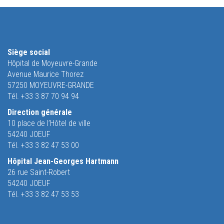
Siège social
Hôpital de Moyeuvre-Grande
Avenue Maurice Thorez
57250 MOYEUVRE-GRANDE
Tél. +33 3 87 70 94 94
Direction générale
10 place de l’Hôtel de ville
54240 JOEUF
Tél. +33 3 82 47 53 00
Hôpital Jean-Georges Hartmann
26 rue Saint-Robert
54240 JOEUF
Tél. +33 3 82 47 53 53