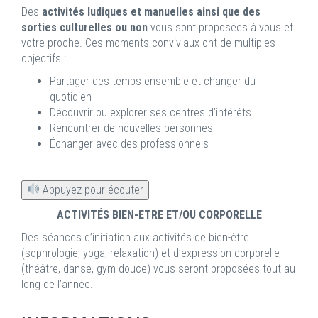
Des
activités ludiques et manuelles ainsi que des
sorties culturelles ou non
vous sont proposées à vous et
votre proche. Ces moments conviviaux ont de multiples
objectifs :
Partager des temps ensemble et changer du
quotidien
Découvrir ou explorer ses centres d’intérêts
Rencontrer de nouvelles personnes
Échanger avec des professionnels
Appuyez pour écouter
ACTIVITÉS BIEN-ETRE ET/OU CORPORELLE
Des séances d’initiation aux activités de bien-être
(sophrologie, yoga, relaxation) et d’expression corporelle
(théâtre, danse, gym douce) vous seront proposées tout au
long de l’année.