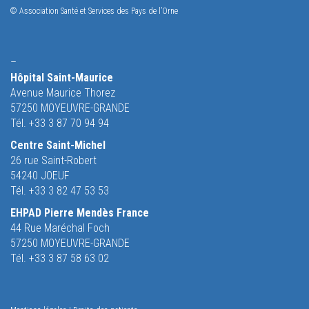
© Association Santé et Services des Pays de l’Orne
–
Hôpital Saint-Maurice
Avenue Maurice Thorez
57250 MOYEUVRE-GRANDE
Tél. +33 3 87 70 94 94
Centre Saint-Michel
26 rue Saint-Robert
54240 JOEUF
Tél. +33 3 82 47 53 53
EHPAD Pierre Mendès France
44 Rue Maréchal Foch
57250 MOYEUVRE-GRANDE
Tél. +33 3 87 58 63 02