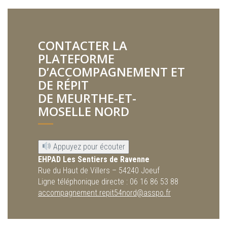
CONTACTER LA
PLATEFORME
D’ACCOMPAGNEMENT ET
DE RÉPIT
DE MEURTHE-ET-
MOSELLE NORD
Appuyez pour écouter
EHPAD Les Sentiers de Ravenne
Rue du Haut de Villers – 54240 Joeuf
Ligne téléphonique directe : 06 16 86 53 88
accompagnement.repit54nord@asspo.fr