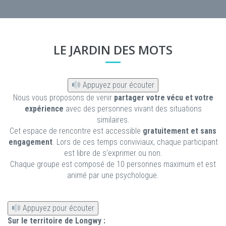
LE JARDIN DES MOTS
Appuyez pour écouter
Nous vous proposons de venir
partager votre vécu et votre
expérience
avec des personnes vivant des situations
similaires.
Cet espace de rencontre est accessible
gratuitement et sans
engagement
. Lors de ces temps conviviaux, chaque participant
est libre de s’exprimer ou non.
Chaque groupe est composé de 10 personnes maximum et est
animé par une psychologue.
Appuyez pour écouter
Sur le territoire de Longwy :