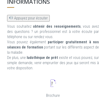
INFORMATIONS
Appuyez pour écouter
Vous souhaitez
obtenir des renseignements
, vous avez
des questions ? un professionnel est à votre écoute par
téléphone ou sur rendez vous.
Vous pouvez également
participer gratuitement à nos
séances de formation
portant sur les différents aspect de
la maladie.
De plus, une
ludothèque de prêt
existe et vous pouvez, sur
simple demande, venir emprunter des jeux qui seront mis à
votre disposition.
Brochure