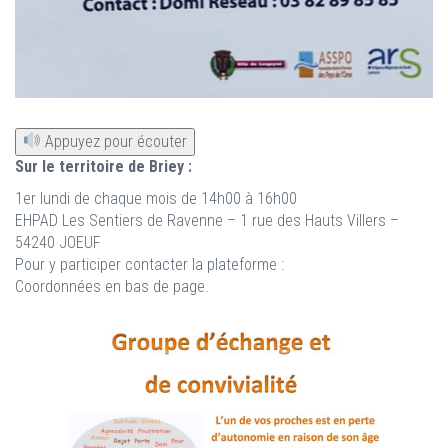
Appuyez pour écouter
Sur le territoire de Briey :
1er lundi de chaque mois de 14h00 à 16h00
EHPAD Les Sentiers de Ravenne – 1 rue des Hauts Villers –
54240 JOEUF
Pour y participer contacter la plateforme :
Coordonnées en bas de page.