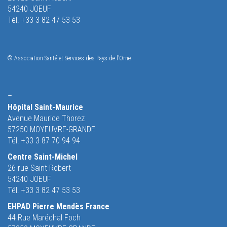
54240 JOEUF
Tél. +33 3 82 47 53 53
© Association Santé et Services des Pays de l’Orne
–
Hôpital Saint-Maurice
Avenue Maurice Thorez
57250 MOYEUVRE-GRANDE
Tél. +33 3 87 70 94 94
Centre Saint-Michel
26 rue Saint-Robert
54240 JOEUF
Tél. +33 3 82 47 53 53
EHPAD Pierre Mendès France
44 Rue Maréchal Foch