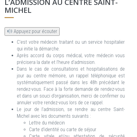
L’ADMISSION AU CENTRE SAINT-
MICHEL
Appuyez pour écouter
C’est votre médecin traitant ou un service hospitalier
qui initie la démarche.
Après accord du corps médical, votre médecin vous
précisera la date et l’heure d’admission.
Dans le cas de consultations et hospitalisations de
jour au centre mémoire, un rappel téléphonique est
systématiquement passé dans les 48h précédant le
rendez-vous. Face à la forte demande de rendez-vous
et dans un souci d’organisation, merci de confirmer ou
annuler votre rendez-vous lors de ce rappel.
Le jour de l’admission, se rendre au centre Saint-
Michel avec les documents suivants :
Lettre du médecin
Carte d’identité ou carte de séjour
Carte vitale et/ou attestation de sécurité