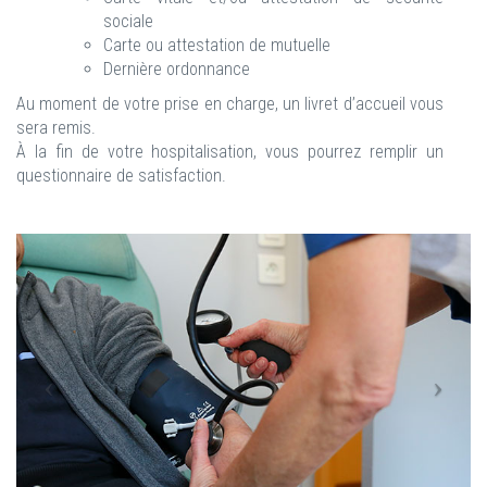
sociale
Carte ou attestation de mutuelle
Dernière ordonnance
Au moment de votre prise en charge, un livret d’accueil vous
sera remis.
À la fin de votre hospitalisation, vous pourrez remplir un
questionnaire de satisfaction.