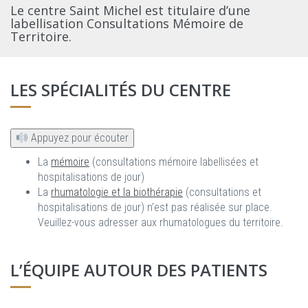
Le centre Saint Michel est titulaire d’une
labellisation Consultations Mémoire de
Territoire.
LES SPÉCIALITÉS DU CENTRE
Appuyez pour écouter
La
mémoire
(consultations mémoire labellisées et
hospitalisations de jour)
La
rhumatologie et la biothérapie
(consultations et
hospitalisations de jour) n’est pas réalisée sur place.
Veuillez-vous adresser aux rhumatologues du territoire.
L’ÉQUIPE AUTOUR DES PATIENTS