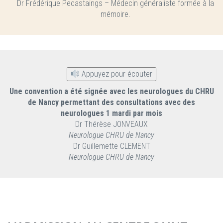
Dr Frédérique Pecastaings – Médecin généraliste formée à la
mémoire.
Appuyez pour écouter
Une convention a été signée avec les neurologues du CHRU
de Nancy permettant des consultations avec des
neurologues 1 mardi par mois
Dr Thérèse JONVEAUX
Neurologue CHRU de Nancy
Dr Guillemette CLEMENT
Neurologue CHRU de Nancy