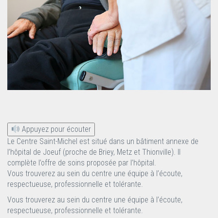
Appuyez pour écouter
Le Centre Saint-Michel est situé dans un bâtiment annexe de
l’hôpital de Joeuf (proche de Briey, Metz et Thionville). Il
complète l’offre de soins proposée par l’hôpital.
Vous trouverez au sein du centre une équipe à l’écoute,
respectueuse, professionnelle et tolérante.
Vous trouverez au sein du centre une équipe à l’écoute,
respectueuse, professionnelle et tolérante.