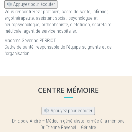
Appuyez pour écouter
Vous rencontrerez : praticien, cadre de santé, infirmier,
ergothérapeute, assistant social, psychologue et
neuropsychologue, orthophoniste, diététicien, secrétaire
médicale, agent de service hospitalier.
Madame Séverine PERRIOT
Cadre de santé, responsable de l’équipe soignante et de
l’organisation
CENTRE MÉMOIRE
Appuyez pour écouter
Dr Elodie André – Médecin généraliste formée à la mémoire
Dr Etienne Ravenel – Gériatre