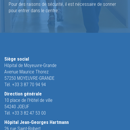
Pour des raisons de sécurité, il est nécessaire de sonner
pour entrer dans le centre.
Siège social
Hôpital de Moyeuvre-Grande
Avenue Maurice Thorez
57250 MOYEUVRE-GRANDE
Tél. +33 3 87 70 94 94
Direction générale
10 place de l’Hôtel de ville
54240 JOEUF
Tél. +33 3 82 47 53 00
Hôpital Jean-Georges Hartmann
26 rue Saint-Robert