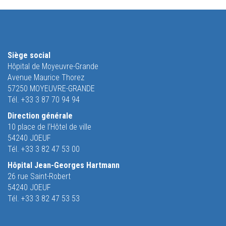
Siège social
Hôpital de Moyeuvre-Grande
Avenue Maurice Thorez
57250 MOYEUVRE-GRANDE
Tél. +33 3 87 70 94 94
Direction générale
10 place de l’Hôtel de ville
54240 JOEUF
Tél. +33 3 82 47 53 00
Hôpital Jean-Georges Hartmann
26 rue Saint-Robert
54240 JOEUF
Tél. +33 3 82 47 53 53