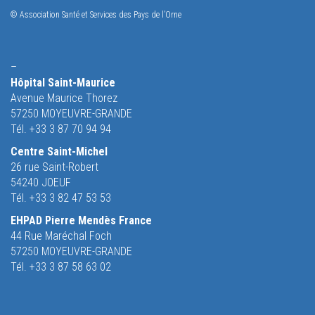
© Association Santé et Services des Pays de l’Orne
–
Hôpital Saint-Maurice
Avenue Maurice Thorez
57250 MOYEUVRE-GRANDE
Tél. +33 3 87 70 94 94
Centre Saint-Michel
26 rue Saint-Robert
54240 JOEUF
Tél. +33 3 82 47 53 53
EHPAD Pierre Mendès France
44 Rue Maréchal Foch
57250 MOYEUVRE-GRANDE
Tél. +33 3 87 58 63 02