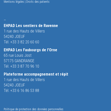
Mentions légales
|
Droits des patients
–
EHPAD Les sentiers de Ravenne
1 rue des Hauts de Villers
54240 JOEUF
Tél. +33 3 82 20 60 60
EHPAD Les Faubourgs de l’Orne
65 rue Louis Jost
57175 GANDRANGE
Tél. +33 3 87 70 96 10
Plateforme accompagnement et répit
1 rue des Hauts de Villers
54240 JOEUF
Tél. +33 6 16 86 53 88
Politique de protection des données personnelles