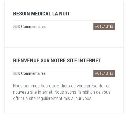
BESOIN MÉDICAL LA NUIT
0 Commentaires
ACTUALITÉS
BIENVENUE SUR NOTRE SITE INTERNET
0 Commentaires
ACTUALITÉS
Nous sommes heureux et fiers de vous présenter ce
nouveau site internet. Nous avons l’ambition de vous
offrir un site régulièrement mis à jour vous...