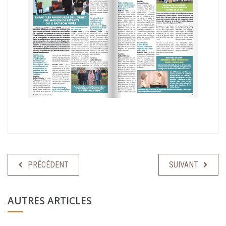
PRÉCÉDENT
SUIVANT
AUTRES ARTICLES