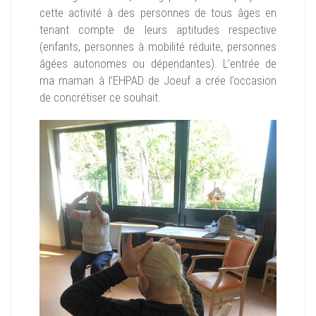
cette activité à des personnes de tous âges en
tenant compte de leurs aptitudes respective
(enfants, personnes à mobilité réduite, personnes
âgées autonomes ou dépendantes). L’entrée de
ma maman à l’EHPAD de Joeuf a crée l’occasion
de concrétiser ce souhait.