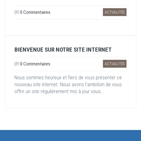
0 Commentaires
ACTUALITÉS
BIENVENUE SUR NOTRE SITE INTERNET
0 Commentaires
ACTUALITÉS
Nous sommes heureux et fiers de vous présenter ce
nouveau site internet. Nous avons l’ambition de vous
offrir un site régulièrement mis à jour vous...