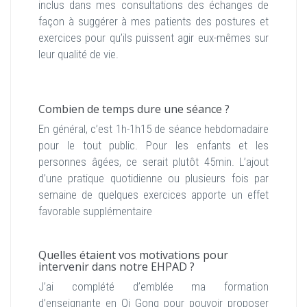
inclus dans mes consultations des échanges de
façon à suggérer à mes patients des postures et
exercices pour qu’ils puissent agir eux-mêmes sur
leur qualité de vie.
Combien de temps dure une séance ?
En général, c’est 1h-1h15 de séance hebdomadaire
pour le tout public. Pour les enfants et les
personnes âgées, ce serait plutôt 45min. L’ajout
d’une pratique quotidienne ou plusieurs fois par
semaine de quelques exercices apporte un effet
favorable supplémentaire
Quelles étaient vos motivations pour
intervenir dans notre EHPAD ?
J’ai complété d’emblée ma formation
d’enseignante en Qi Gong pour pouvoir proposer