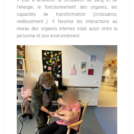
l’énergie, le fonctionnement des organes, les
capacités de transformation (croissance,
vieillissement…). Il favorise les interactions au
niveau des organes internes mais aussi entre la
personne et son environnement.