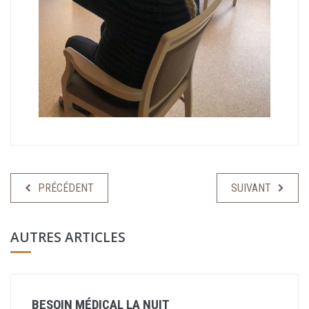
PRÉCÉDENT
SUIVANT
AUTRES ARTICLES
BESOIN MÉDICAL LA NUIT