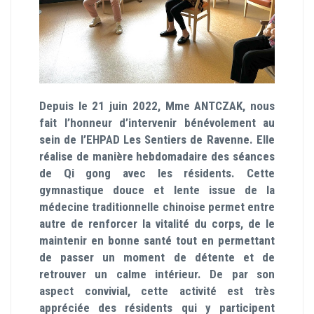
Depuis le 21 juin 2022, Mme ANTCZAK, nous
fait l’honneur d’intervenir bénévolement au
sein de l’EHPAD Les Sentiers de Ravenne. Elle
réalise de manière hebdomadaire des séances
de Qi gong avec les résidents. Cette
gymnastique douce et lente issue de la
médecine traditionnelle chinoise permet entre
autre de renforcer la vitalité du corps, de le
maintenir en bonne santé tout en permettant
de passer un moment de détente et de
retrouver un calme intérieur. De par son
aspect convivial, cette activité est très
appréciée des résidents qui y participent