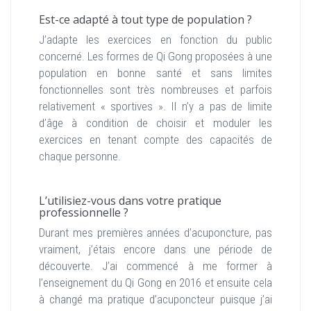
Est-ce adapté à tout type de population ?
J’adapte les exercices en fonction du public
concerné. Les formes de Qi Gong proposées à une
population en bonne santé et sans limites
fonctionnelles sont très nombreuses et parfois
relativement « sportives ». Il n’y a pas de limite
d’âge à condition de choisir et moduler les
exercices en tenant compte des capacités de
chaque personne.
L’utilisiez-vous dans votre pratique
professionnelle ?
Durant mes premières années d’acuponcture, pas
vraiment, j’étais encore dans une période de
découverte. J’ai commencé à me former à
l’enseignement du Qi Gong en 2016 et ensuite cela
à changé ma pratique d’acuponcteur puisque j’ai