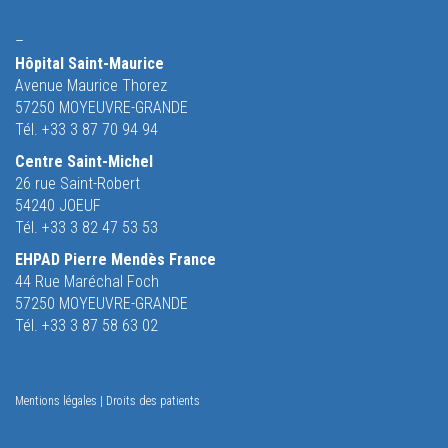
–
Hôpital Saint-Maurice
Avenue Maurice Thorez
57250 MOYEUVRE-GRANDE
Tél. +33 3 87 70 94 94
Centre Saint-Michel
26 rue Saint-Robert
54240 JOEUF
Tél. +33 3 82 47 53 53
EHPAD Pierre Mendès France
44 Rue Maréchal Foch
57250 MOYEUVRE-GRANDE
Tél. +33 3 87 58 63 02
Mentions légales
|
Droits des patients