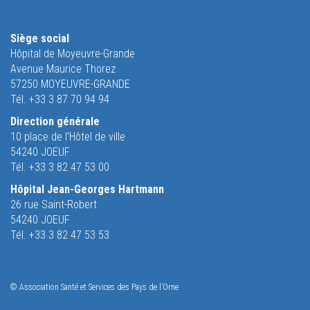
Siège social
Hôpital de Moyeuvre-Grande
Avenue Maurice Thorez
57250 MOYEUVRE-GRANDE
Tél. +33 3 87 70 94 94
Direction générale
10 place de l’Hôtel de ville
54240 JOEUF
Tél. +33 3 82 47 53 00
Hôpital Jean-Georges Hartmann
26 rue Saint-Robert
54240 JOEUF
Tél. +33 3 82 47 53 53
© Association Santé et Services des Pays de l’Orne