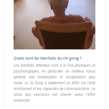
Quels sont les bienfaits du chi gong ?
Les bienfaits attendus sont à la fois physiques et
psychologiques, en particulier un meilleur tonus
général, une mobilisation et récupération plus
facile. Le Qi Gong a également un effet sur l’état
émotionnel et les capacités de communication. Le
choix des exercices est orienté selon l’effet
recherché.