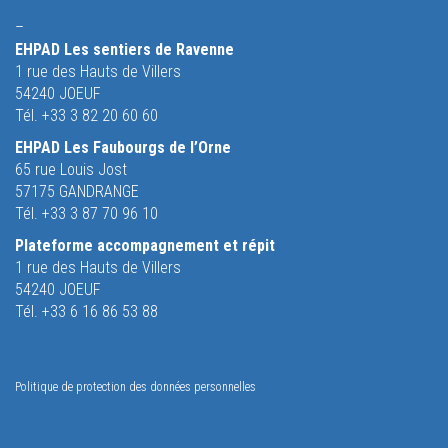
–
EHPAD Les sentiers de Ravenne
1 rue des Hauts de Villers
54240 JOEUF
Tél. +33 3 82 20 60 60
EHPAD Les Faubourgs de l’Orne
65 rue Louis Jost
57175 GANDRANGE
Tél. +33 3 87 70 96 10
Plateforme accompagnement et répit
1 rue des Hauts de Villers
54240 JOEUF
Tél. +33 6 16 86 53 88
Politique de protection des données personnelles