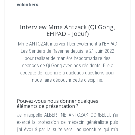
volontiers.
Interview Mme Antzack (QI Gong,
EHPAD – Joeuf)
Mme ANTCZAK intervient bénévolement à l’EHPAD
Les Sentiers de Ravenne depuis le 21 Juin 2022
pour réaliser de manière hebdomadaire des
séances de Qi Gong avec nos résidents. Elle a
accepté de répondre à quelques questions pour
nous faire découvrir cette discipline.
Pouvez-vous nous donner quelques
éléments de présentation ?
Je m’appelle ALBERTINE ANTCZAK CORBELLI, j’ai
exercé la profession de médecin généraliste puis
j’ai évolué par la suite vers l’acuponcture qui m’a