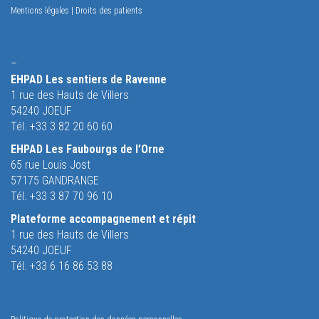
Mentions légales
|
Droits des patients
–
EHPAD Les sentiers de Ravenne
1 rue des Hauts de Villers
54240 JOEUF
Tél. +33 3 82 20 60 60
EHPAD Les Faubourgs de l’Orne
65 rue Louis Jost
57175 GANDRANGE
Tél. +33 3 87 70 96 10
Plateforme accompagnement et répit
1 rue des Hauts de Villers
54240 JOEUF
Tél. +33 6 16 86 53 88