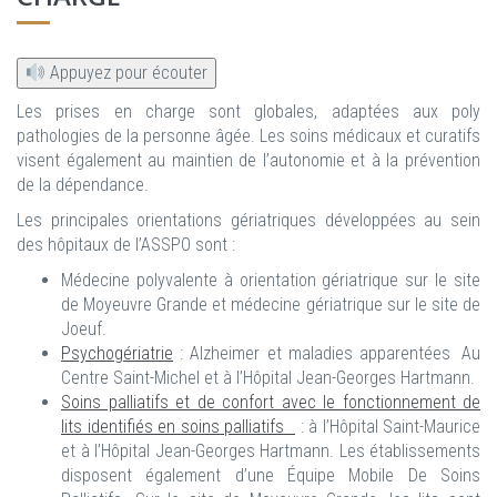
Appuyez pour écouter
Les prises en charge sont globales, adaptées aux poly
pathologies de la personne âgée. Les soins médicaux et curatifs
visent également au maintien de l’autonomie et à la prévention
de la dépendance.
Les principales orientations gériatriques développées au sein
des hôpitaux de l’ASSPO sont :
Médecine polyvalente à orientation gériatrique sur le site
de Moyeuvre Grande et médecine gériatrique sur le site de
Joeuf.
Psychogériatrie
: Alzheimer et maladies apparentées Au
Centre Saint-Michel et à l’Hôpital Jean-Georges Hartmann.
Soins palliatifs et de confort avec le fonctionnement de
lits identifiés en soins palliatifs
: à l’Hôpital Saint-Maurice
et à l’Hôpital Jean-Georges Hartmann. Les établissements
disposent également d’une Équipe Mobile De Soins