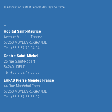
© Association Santé et Services des Pays de l’Orne
–
Hôpital Saint-Maurice
Avenue Maurice Thorez
57250 MOYEUVRE-GRANDE
Tél. +33 3 87 70 94 94
Centre Saint-Michel
26 rue Saint-Robert
54240 JOEUF
Tél. +33 3 82 47 53 53
EHPAD Pierre Mendès France
44 Rue Maréchal Foch
57250 MOYEUVRE-GRANDE
Tél. +33 3 87 58 63 02