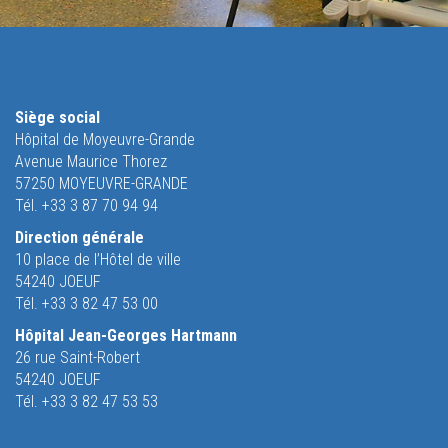
Siège social
Hôpital de Moyeuvre-Grande
Avenue Maurice Thorez
57250 MOYEUVRE-GRANDE
Tél. +33 3 87 70 94 94
Direction générale
10 place de l’Hôtel de ville
54240 JOEUF
Tél. +33 3 82 47 53 00
Hôpital Jean-Georges Hartmann
26 rue Saint-Robert
54240 JOEUF
Tél. +33 3 82 47 53 53