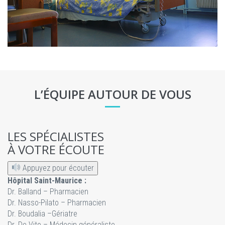
L’ÉQUIPE AUTOUR DE VOUS
LES SPÉCIALISTES
À VOTRE ÉCOUTE
Appuyez pour écouter
Hôpital Saint-Maurice :
Dr. Balland – Pharmacien
Dr. Nasso-Pilato – Pharmacien
Dr. Boudalia –Gériatre
Dr. De Vito – Médecin généraliste