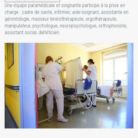
Une équipe paramédicale et soignante participe à la prise en
charge : cadre de santé, infirmier, aide-soignant, assistante en
gérontologie, masseur kinésithérapeute, ergothérapeute,
manipulateur, psychologue, neuropsychologue, orthophoniste,
assistant social, diététicien.