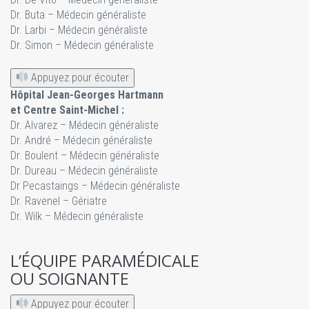
Dr. Buta – Médecin généraliste
Dr. Larbi – Médecin généraliste
Dr. Simon – Médecin généraliste
Appuyez pour écouter
Hôpital Jean-Georges Hartmann
et Centre Saint-Michel :
Dr. Alvarez – Médecin généraliste
Dr. André – Médecin généraliste
Dr. Boulent – Médecin généraliste
Dr. Dureau – Médecin généraliste
Dr Pecastaings – Médecin généraliste
Dr. Ravenel – Gériatre
Dr. Wilk – Médecin généraliste
L’ÉQUIPE PARAMÉDICALE
OU SOIGNANTE
Appuyez pour écouter