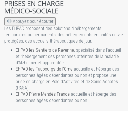
PRISES EN CHARGE
MÉDICO-SOCIALE
Appuyez pour écouter
Les EHPAD proposent des solutions d’hébergements
temporaires ou permanents, des hébergements en unités de vie
protégées, des accueils thérapeutiques de jour.
EHPAD les Sentiers de Ravenne
, spécialisé dans l’accueil
et l’hébergement des personnes atteintes de la maladie
d’Alzheimer et apparentée.
EHPAD les Faubourgs de l’Orne
accueille et héberge des
personnes âgées dépendantes ou non et propose une
prise en charge en Pôle d’Activités et de Soins Adaptés
(PASA).
EHPAD Pierre Mendès France
accueille et héberge des
personnes âgées dépendantes ou non.