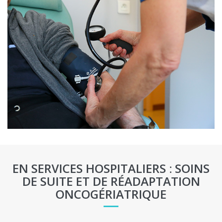
EN SERVICES HOSPITALIERS : SOINS
DE SUITE ET DE RÉADAPTATION
ONCOGÉRIATRIQUE