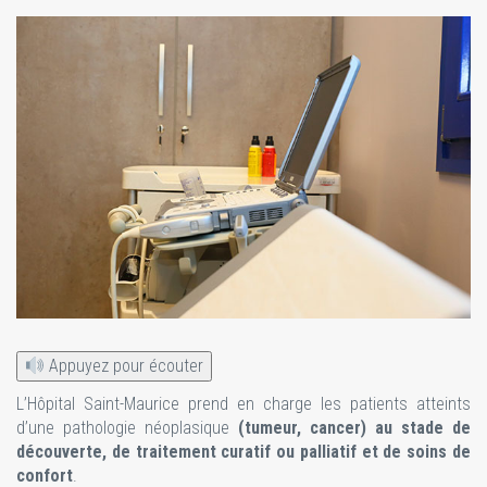
Appuyez pour écouter
L’Hôpital Saint-Maurice prend en charge les patients atteints
d’une pathologie néoplasique
(tumeur, cancer) au stade de
découverte, de traitement curatif ou palliatif et de soins de
confort
.