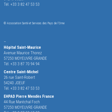
Tél. +33 3 82 47 53 53
© Association Santé et Services des Pays de l’Orne
–
Hôpital Saint-Maurice
Avenue Maurice Thorez
57250 MOYEUVRE-GRANDE
Tél. +33 3 87 70 94 94
Centre Saint-Michel
26 rue Saint-Robert
54240 JOEUF
Tél. +33 3 82 47 53 53
EHPAD Pierre Mendès France
44 Rue Maréchal Foch
57250 MOYEUVRE-GRANDE