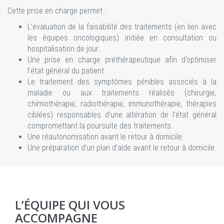
Cette prise en charge permet :
L’évaluation de la faisabilité des traitements (en lien avec
les équipes oncologiques) initiée en consultation ou
hospitalisation de jour.
Une prise en charge préthérapeutique afin d’optimiser
l’état général du patient.
Le traitement des symptômes pénibles associés à la
maladie ou aux traitements réalisés (chirurgie,
chimiothérapie, radiothérapie, immunothérapie, thérapies
ciblées) responsables d’une altération de l’état général
compromettant la poursuite des traitements.
Une réautonomisation avant le retour à domicile.
Une préparation d’un plan d’aide avant le retour à domicile.
L’ÉQUIPE QUI VOUS
ACCOMPAGNE