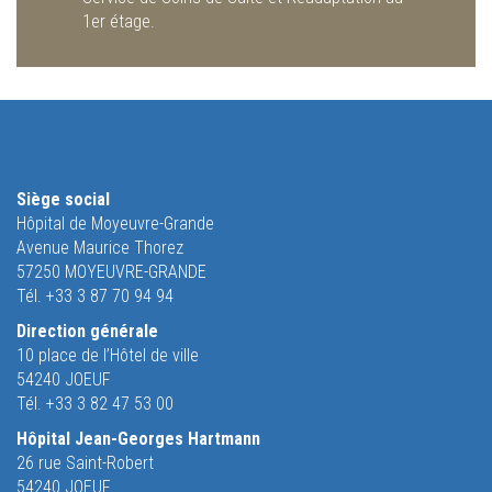
1er étage.
Siège social
Hôpital de Moyeuvre-Grande
Avenue Maurice Thorez
57250 MOYEUVRE-GRANDE
Tél. +33 3 87 70 94 94
Direction générale
10 place de l’Hôtel de ville
54240 JOEUF
Tél. +33 3 82 47 53 00
Hôpital Jean-Georges Hartmann
26 rue Saint-Robert
54240 JOEUF