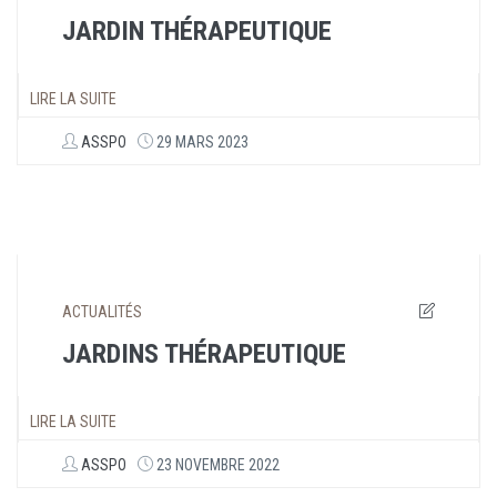
JARDIN THÉRAPEUTIQUE
LIRE LA SUITE
ASSPO
29 MARS 2023
ACTUALITÉS
JARDINS THÉRAPEUTIQUE
LIRE LA SUITE
ASSPO
23 NOVEMBRE 2022