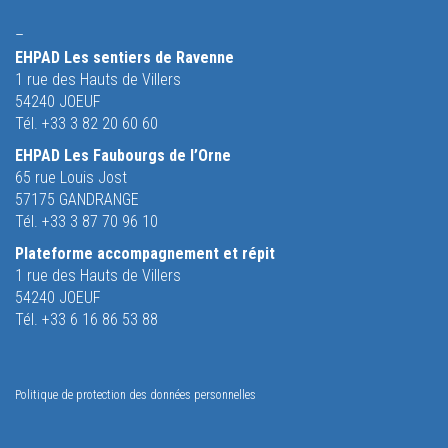
–
EHPAD Les sentiers de Ravenne
1 rue des Hauts de Villers
54240 JOEUF
Tél. +33 3 82 20 60 60
EHPAD Les Faubourgs de l’Orne
65 rue Louis Jost
57175 GANDRANGE
Tél. +33 3 87 70 96 10
Plateforme accompagnement et répit
1 rue des Hauts de Villers
54240 JOEUF
Tél. +33 6 16 86 53 88
Politique de protection des données personnelles