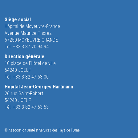
Siège social
Hôpital de Moyeuvre-Grande
Avenue Maurice Thorez
57250 MOYEUVRE-GRANDE
Tél. +33 3 87 70 94 94
Direction générale
10 place de l’Hôtel de ville
54240 JOEUF
Tél. +33 3 82 47 53 00
Hôpital Jean-Georges Hartmann
26 rue Saint-Robert
54240 JOEUF
Tél. +33 3 82 47 53 53
© Association Santé et Services des Pays de l’Orne