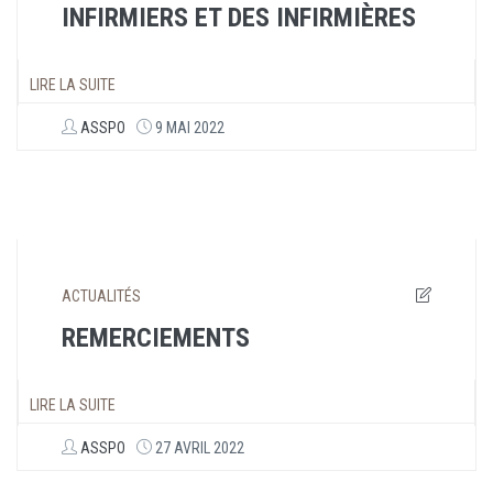
INFIRMIERS ET DES INFIRMIÈRES
LIRE LA SUITE
ASSPO
9 MAI 2022
ACTUALITÉS
REMERCIEMENTS
LIRE LA SUITE
ASSPO
27 AVRIL 2022