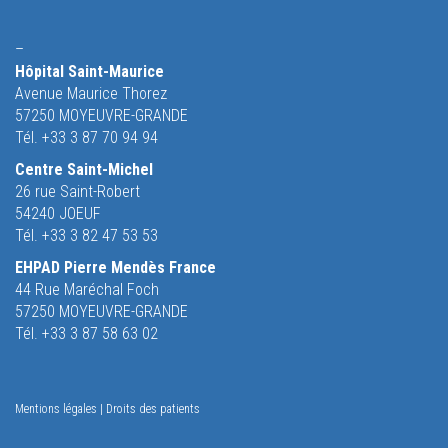
–
Hôpital Saint-Maurice
Avenue Maurice Thorez
57250 MOYEUVRE-GRANDE
Tél. +33 3 87 70 94 94
Centre Saint-Michel
26 rue Saint-Robert
54240 JOEUF
Tél. +33 3 82 47 53 53
EHPAD Pierre Mendès France
44 Rue Maréchal Foch
57250 MOYEUVRE-GRANDE
Tél. +33 3 87 58 63 02
Mentions légales
|
Droits des patients