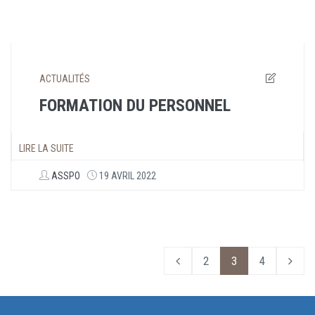
ACTUALITÉS
FORMATION DU PERSONNEL
LIRE LA SUITE
ASSPO
19 AVRIL 2022
2
3
4