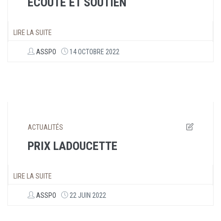
ECOUTE ET SOUTIEN
LIRE LA SUITE
ASSPO
14 OCTOBRE 2022
ACTUALITÉS
PRIX LADOUCETTE
LIRE LA SUITE
ASSPO
22 JUIN 2022