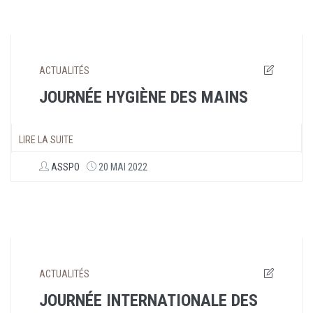
ACTUALITÉS
JOURNÉE HYGIÈNE DES MAINS
LIRE LA SUITE
ASSPO
20 MAI 2022
ACTUALITÉS
JOURNÉE INTERNATIONALE DES