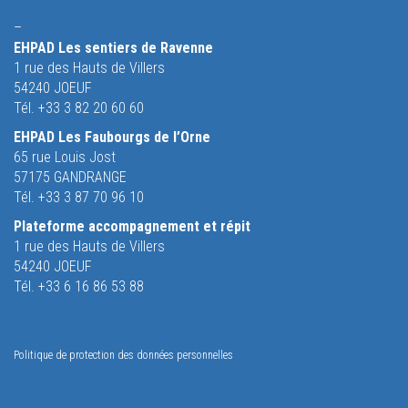
–
EHPAD Les sentiers de Ravenne
1 rue des Hauts de Villers
54240 JOEUF
Tél. +33 3 82 20 60 60
EHPAD Les Faubourgs de l’Orne
65 rue Louis Jost
57175 GANDRANGE
Tél. +33 3 87 70 96 10
Plateforme accompagnement et répit
1 rue des Hauts de Villers
54240 JOEUF
Tél. +33 6 16 86 53 88
Politique de protection des données personnelles