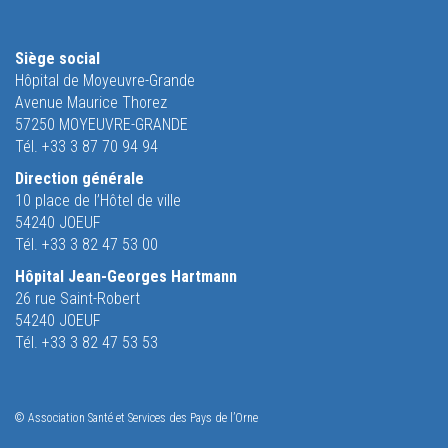
Siège social
Hôpital de Moyeuvre-Grande
Avenue Maurice Thorez
57250 MOYEUVRE-GRANDE
Tél. +33 3 87 70 94 94
Direction générale
10 place de l’Hôtel de ville
54240 JOEUF
Tél. +33 3 82 47 53 00
Hôpital Jean-Georges Hartmann
26 rue Saint-Robert
54240 JOEUF
Tél. +33 3 82 47 53 53
© Association Santé et Services des Pays de l’Orne