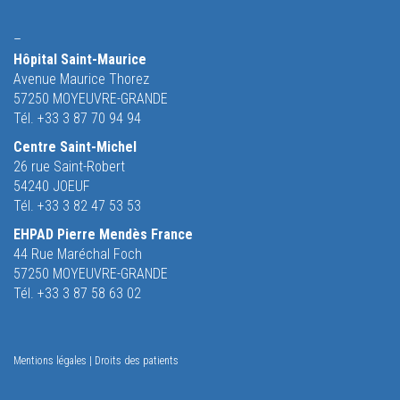
–
Hôpital Saint-Maurice
Avenue Maurice Thorez
57250 MOYEUVRE-GRANDE
Tél. +33 3 87 70 94 94
Centre Saint-Michel
26 rue Saint-Robert
54240 JOEUF
Tél. +33 3 82 47 53 53
EHPAD Pierre Mendès France
44 Rue Maréchal Foch
57250 MOYEUVRE-GRANDE
Tél. +33 3 87 58 63 02
Mentions légales
|
Droits des patients